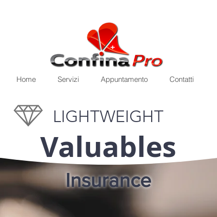
Home
Servizi
Appuntamento
Contatti
LIGHTWEIGHT
Valuables
Insurance